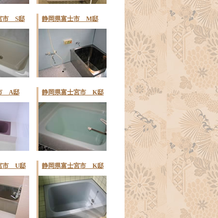
宮市 S邸
静岡県富士市 M邸
市 A邸
静岡県富士宮市 K邸
宮市 U邸
静岡県富士宮市 K邸