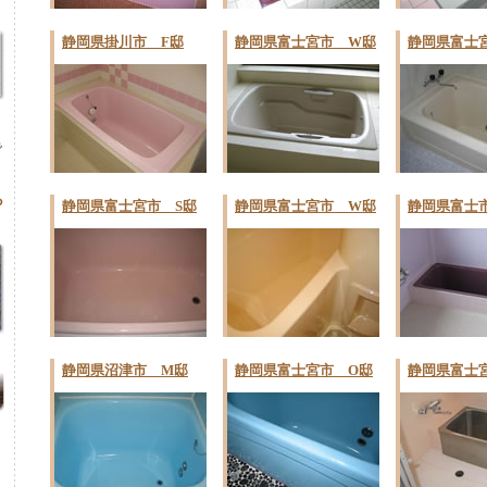
静岡県掛川市 F邸
静岡県富士宮市 W邸
静岡県富士
で
ら
静岡県富士宮市 S邸
静岡県富士宮市 W邸
静岡県富士
静岡県沼津市 M邸
静岡県富士宮市 O邸
静岡県富士