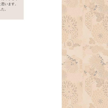
と思います。
した。