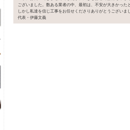
ございました。数ある業者の中、最初は、不安が大きかった
しかし私達を信じ工事をお任せくださりありがとうございま
代表・伊藤文義
で
ら